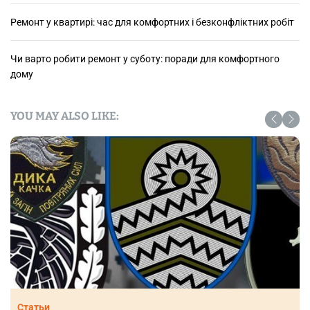
Ремонт у квартирі: час для комфортних і безконфліктних робіт
Чи варто робити ремонт у суботу: поради для комфортного
дому
YOU MAY ALSO LIKE:
Статьи