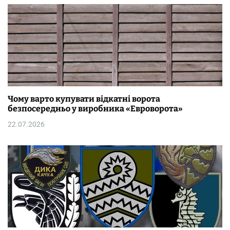
Чому варто купувати відкатні ворота
безпосередньо у виробника «Евроворота»
22.07.2026