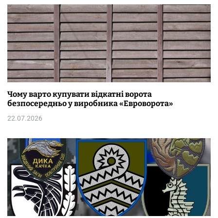
Чому варто купувати відкатні ворота
безпосередньо у виробника «Евроворота»
22.07.2026