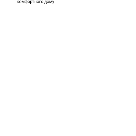
комфортного дому