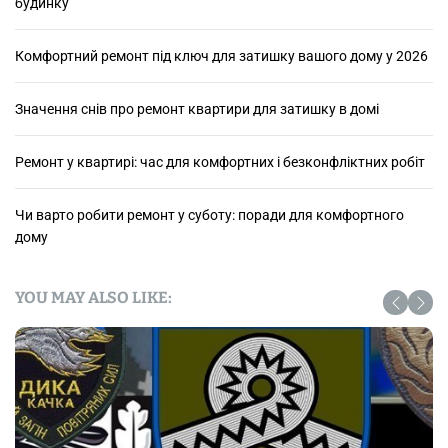
будинку
Комфортний ремонт під ключ для затишку вашого дому у 2026
Значення снів про ремонт квартири для затишку в домі
Ремонт у квартирі: час для комфортних і безконфліктних робіт
Чи варто робити ремонт у суботу: поради для комфортного
дому
YOU MAY ALSO LIKE: