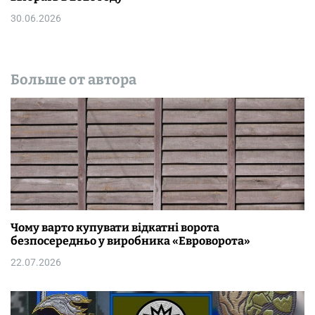
30.06.2026
Больше от автора
Чому варто купувати відкатні ворота
безпосередньо у виробника «Евроворота»
22.07.2026