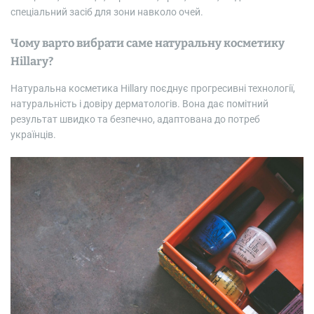
спеціальний засіб для зони навколо очей.
Чому варто вибрати саме натуральну косметику
Hillary?
Натуральна косметика Hillary поєднує прогресивні технології,
натуральність і довіру дерматологів. Вона дає помітний
результат швидко та безпечно, адаптована до потреб
українців.