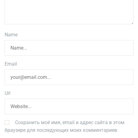
Name
Email
Url
Сохранить моё имя, email и адрес сайта в этом
браузере для последующих моих комментариев.