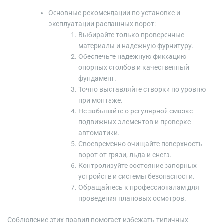
Основные рекомендации по установке и
эксплуатации распашных ворот:
Выбирайте только проверенные
материалы и надежную фурнитуру.
Обеспечьте надежную фиксацию
опорных столбов и качественный
фундамент.
Точно выставляйте створки по уровню
при монтаже.
Не забывайте о регулярной смазке
подвижных элементов и проверке
автоматики.
Своевременно очищайте поверхность
ворот от грязи, льда и снега.
Контролируйте состояние запорных
устройств и системы безопасности.
Обращайтесь к профессионалам для
проведения плановых осмотров.
Соблюдение этих правил помогает избежать типичных