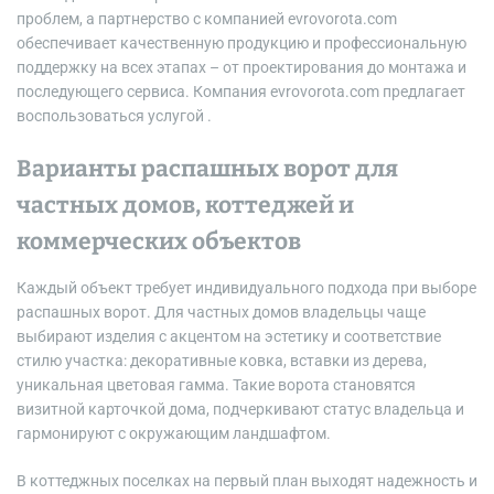
проблем, а партнерство с компанией evrovorota.com
обеспечивает качественную продукцию и профессиональную
поддержку на всех этапах – от проектирования до монтажа и
последующего сервиса. Компания evrovorota.com предлагает
воспользоваться услугой .
Варианты распашных ворот для
частных домов, коттеджей и
коммерческих объектов
Каждый объект требует индивидуального подхода при выборе
распашных ворот. Для частных домов владельцы чаще
выбирают изделия с акцентом на эстетику и соответствие
стилю участка: декоративные ковка, вставки из дерева,
уникальная цветовая гамма. Такие ворота становятся
визитной карточкой дома, подчеркивают статус владельца и
гармонируют с окружающим ландшафтом.
В коттеджных поселках на первый план выходят надежность и