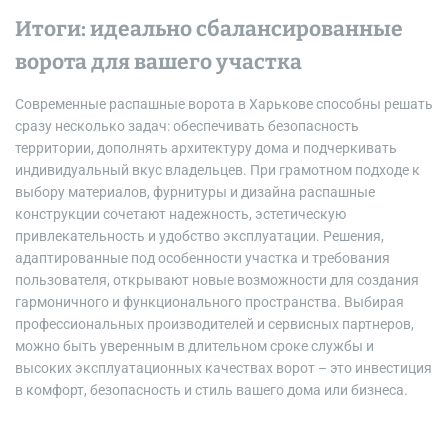
Итоги: идеально сбалансированные
ворота для вашего участка
Современные распашные ворота в Харькове способны решать
сразу несколько задач: обеспечивать безопасность
территории, дополнять архитектуру дома и подчеркивать
индивидуальный вкус владельцев. При грамотном подходе к
выбору материалов, фурнитуры и дизайна распашные
конструкции сочетают надежность, эстетическую
привлекательность и удобство эксплуатации. Решения,
адаптированные под особенности участка и требования
пользователя, открывают новые возможности для создания
гармоничного и функционального пространства. Выбирая
профессиональных производителей и сервисных партнеров,
можно быть уверенным в длительном сроке службы и
высоких эксплуатационных качествах ворот – это инвестиция
в комфорт, безопасность и стиль вашего дома или бизнеса.