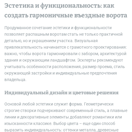
Эстетика и функциональность: как
создать гармоничные въездные ворота
Продуманное сочетание эстетики и функциональности
позволяет распашным воротам стать не только практичной
деталью, но и украшением участка. Визуальная
привлекательность начинается с грамотного проектирования:
важно, чтобы ворота гармонировали с забором, архитектурой
здания и окружающим ландшафтом. Эскперты рекомендуют
учитывать особенности расположения, размер проема, стиль
окружающей застройки и индивидуальные предпочтения
владельца.
Индивидуальный дизайн и цветовые решения
Основой любой эстетики служит форма. Геометрически
строгие створки подчеркивают современный стиль, а плавные
линии и декоративные элементы добавляют романтики или
изысканности классике. Выбор цвета – еще один способ
выразить индивидуальность: оттенки металла, древесные