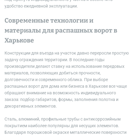
удобство ежедневной эксплуатации.
Современные технологии и
материалы для распашных ворот в
Харькове
Конструкции для въезда на участок давно переросли простую
задачу ограждения территории. В последние годы
производители делают ставку на использование передовых
материалов, позволяющих добиться прочности,
долговечности и современного облика. При выборе
распашных ворот для дома или бизнеса в Харькове все чаще
обращают внимание на возможность индивидуального
заказа: подбор габаритов, формы, заполнения полотна и
декоративных элементов.
Сталь, алюминий, профильные трубы с антикоррозийным
покрытием наиболее популярны для несущих элементов.
Благодаря порошковой окраске металлические поверхности