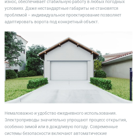
износ, обеспечивает стабильную работу в любых погодных
условиях. Даже нестандартные габариты не становятся
проблемой – индивидуальное проектирование позволяет
адаптировать ворота под конкретный объект.
Немаловажно и удобство ежедневного использования.
Электроприводы значительно упрощают процесс открытия,
особенно зимой или в дождливую погоду. Современные
системы безопасности включают автоматические