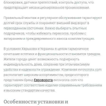
блокировки, датчики препятствий, контроль доступа, что
предотвращает несанкционированное проникновение.
Правильный монтаж и регулярное обслуживание гарантируют
долгий срок службы и сохраняют внешний вид ворот в
первозданном состоянии. Важно выбирать опытных
подрядчиков, чтобы избежать перекосов, проблем с
запиранием и преждевременного износа комплектующих.
В условиях Харькова и Украины в целом гармоничное
сочетание эстетики и функциональности становится трендом.
Жители города ценят возможность подчеркнуть
индивидуальность дома, сохранив при этом максимум
удобства и надежности ограждения. Компания evrovorota.com
располагает широким ассортиментом, среди которого
представлен бренд
Евроворота
evrovorota.com что
гарантирует соответствие изделия современным требованиям
и высоким стандартам качества.
Особенности установки и