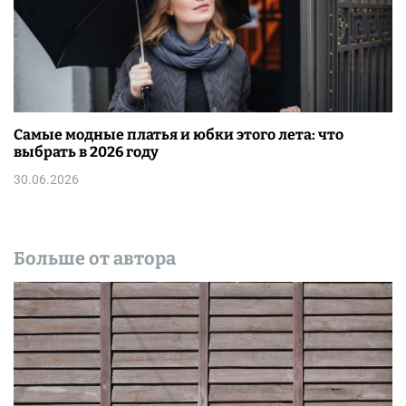
Самые модные платья и юбки этого лета: что
выбрать в 2026 году
30.06.2026
Больше от автора