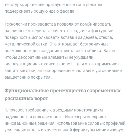
текстуры, яркие или приглушенные тона должны
подчеркивать общую идею фасада.
Технологии производства позволяют комбинировать
различные материалы, сочетать гладкие и фактурные
поверхности, использовать вставки из дерева, стекла,
металлической сетки. Это открывает безграничные
возможности для создания уникального облика. Важно,
чтобы декоративные элементы не ухудшали
эксплуатационных качеств ворот – для этого применяют
защитные лаки, антикоррозийные составы и устойчивые к
выцветанию покрытия.
Функциональные преимущества современных
распашных ворот
Ключевое требование к въездным конструкциям –
надежность и долговечность. Инженеры внедряют
инновационные решения: использование силовых профилей,
усиленных петель и качественной фурнитуры минимизирует