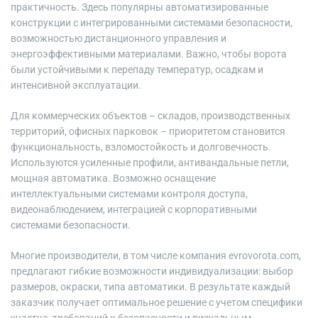
практичность. Здесь популярны автоматизированные
конструкции с интегрированными системами безопасности,
возможностью дистанционного управления и
энергоэффективными материалами. Важно, чтобы ворота
были устойчивыми к перепаду температур, осадкам и
интенсивной эксплуатации.
Для коммерческих объектов – складов, производственных
территорий, офисных парковок – приоритетом становится
функциональность, взломостойкость и долговечность.
Используются усиленные профили, антивандальные петли,
мощная автоматика. Возможно оснащение
интеллектуальными системами контроля доступа,
видеонаблюдением, интеграцией с корпоративными
системами безопасности.
Многие производители, в том числе компания evrovorota.com,
предлагают гибкие возможности индивидуализации: выбор
размеров, окраски, типа автоматики. В результате каждый
заказчик получает оптимальное решение с учетом специфики