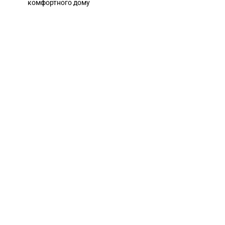
комфортного дому