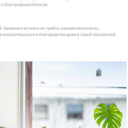
я с благородным блеском.
. Каменные вставки на тумбах, керамические вазы,
 основательности и благородства даже в самой лаконичной