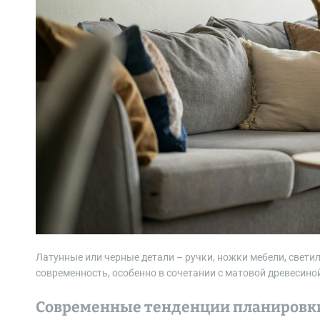
Латунные или черные детали – ручки, ножки мебели, свети
современность, особенно в сочетании с матовой древесино
Современные тенденции планировки