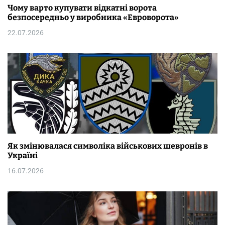
Чому варто купувати відкатні ворота
безпосередньо у виробника «Евроворота»
22.07.2026
Як змінювалася символіка військових шевронів в
Україні
16.07.2026