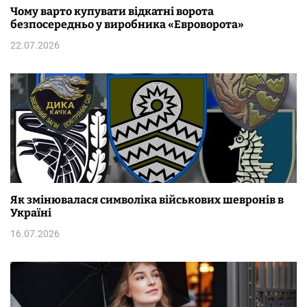
Чому варто купувати відкатні ворота
безпосередньо у виробника «Евроворота»
22.07.2026
Як змінювалася символіка військових шевронів в
Україні
16.07.2026