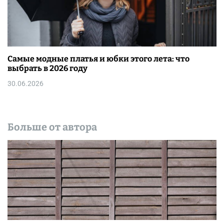
Самые модные платья и юбки этого лета: что
выбрать в 2026 году
30.06.2026
Больше от автора