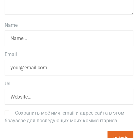
Name
Email
Url
Сохранить моё имя, email и адрес сайта в этом
браузере для последующих моих комментариев.