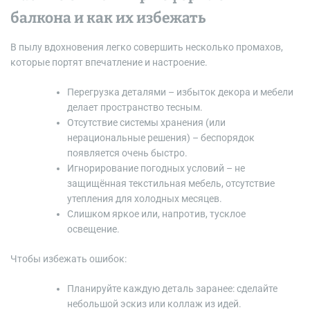
балкона и как их избежать
В пылу вдохновения легко совершить несколько промахов,
которые портят впечатление и настроение.
Перегрузка деталями – избыток декора и мебели
делает пространство тесным.
Отсутствие системы хранения (или
нерациональные решения) – беспорядок
появляется очень быстро.
Игнорирование погодных условий – не
защищённая текстильная мебель, отсутствие
утепления для холодных месяцев.
Слишком яркое или, напротив, тусклое
освещение.
Чтобы избежать ошибок:
Планируйте каждую деталь заранее: сделайте
небольшой эскиз или коллаж из идей.