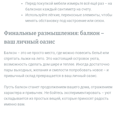
Перед покупкой мебели измерьте всё ещё раз – на
балконах каждый сантиметр на счету.
Используйте лёгкие, переносные элементы, чтобы
менять обстановку под настроение или сезон.
Финальные размышления: балкон –
ваш личный оазис
Балкон – это не просто место, где можно повесить бельё или
спрятать лыжи на лето. Это настоящий островок уюта,
возможность сделать дом шире и теплее. Иногда достаточно
пары выходных, желания и смелости попробовать новое – и
привычный склад превращается в ваш личный оазис.
Пусть балкон станет продолжением вашего дома, отражением
характера и привычек. Не бойтесь экспериментировать – уют
складывается из простых вещей, которые приносят радость
именно вам.