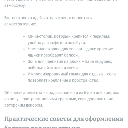
атмосферу.
Вот несколько идей, которые легко воплотить
самостоятельно:
Мини-столик, который крепится к перилам:
удобно для кофе или ноутбука.
Настенное кашпо для зелени – даже простые
ящики преобразят балкон.
Зона для чаепития на двоих – пара подушек,
небольшой столик и свечи.
Импровизированный гамак для отдыха – если
позволяет крепление и пространство.
Обычные элементы – вроде занавески из бусин или коврика
на полу – заиграют новыми красками, если дополнить их
авторским декором.
Практические советы для оформления