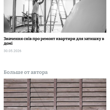
Значення снів про ремонт квартири для затишку в
домі
30.05.2026
Больше от автора