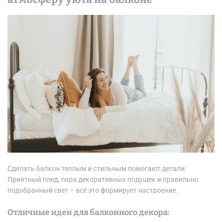
Сделать балкон теплым и стильным помогают детали.
Приятный плед, пара декоративных подушек и правильно
подобранный свет – всё это формирует настроение.
Отличные идеи для балконного декора: