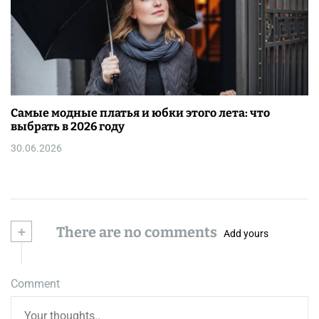
Самые модные платья и юбки этого лета: что
выбрать в 2026 году
30.06.2026
+
There are no comments
Add yours
Comment