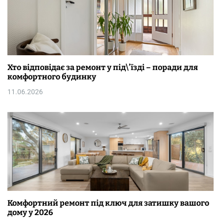
Хто відповідає за ремонт у під\’їзді – поради для
комфортного будинку
11.06.2026
Комфортний ремонт під ключ для затишку вашого
дому у 2026