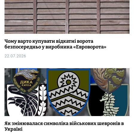
Чому варто купувати відкатні ворота
безпосередньо у виробника «Евроворота»
22.07.2026
Як змінювалася символіка військових шевронів в
Україні