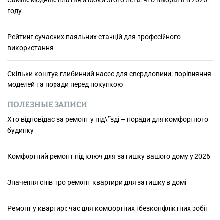
году
Рейтинг сучасних паяльних станцій для професійного
використання
Скільки коштує глибинний насос для свердловини: порівняння
моделей та поради перед покупкою
ПОЛЕЗНЫЕ ЗАПИСИ
Хто відповідає за ремонт у під\’їзді – поради для комфортного
будинку
Комфортний ремонт під ключ для затишку вашого дому у 2026
Значення снів про ремонт квартири для затишку в домі
Ремонт у квартирі: час для комфортних і безконфліктних робіт