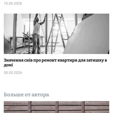
10.06.2026
Значення снів про ремонт квартири для затишку в
домі
30.05.2026
Больше от автора