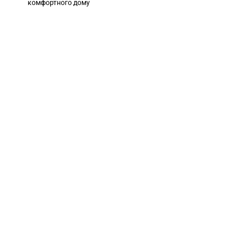
комфортного дому