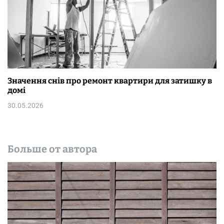
Значення снів про ремонт квартири для затишку в
домі
30.05.2026
Больше от автора