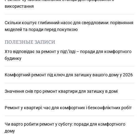
використання
Скільки коштує глибинний насос для свердловини: порівняння
моделей та поради перед покупкою
ПОЛЕЗНЫЕ ЗАПИСИ
Хто відповідає за ремонт у під\’їзді – поради для комфортного
будинку
Комфортний ремонт під ключ для затишку вашого дому у 2026
Значення снів про ремонт квартири для затишку в домі
Ремонт у квартирі: час для комфортних і безконфліктних робіт
Чи варто робити ремонт у суботу: поради для комфортного
дому