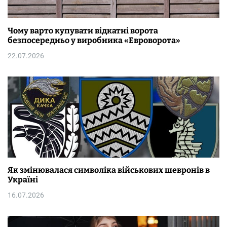
Чому варто купувати відкатні ворота
безпосередньо у виробника «Евроворота»
22.07.2026
Як змінювалася символіка військових шевронів в
Україні
16.07.2026