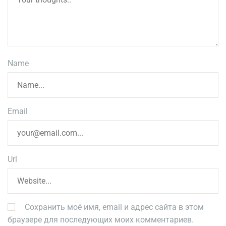
Name
Email
Url
Сохранить моё имя, email и адрес сайта в этом
браузере для последующих моих комментариев.